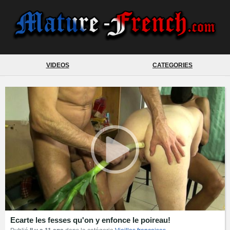
VIDEOS
CATEGORIES
Ecarte les fesses qu'on y enfonce le poireau!